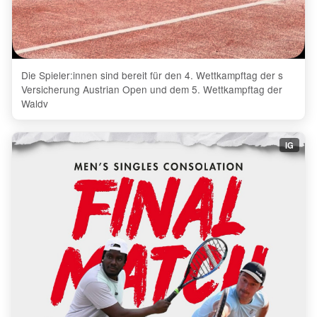
Die Spieler:innen sind bereit für den 4. Wettkampftag der s
Versicherung Austrian Open und dem 5. Wettkampftag der
Waldv
IG